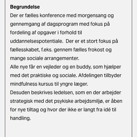
Begrundelse
Der er fælles konference med morgensang og
gennemgang af dagsprogram med fokus på
fordeling af opgaver i forhold til
uddannelsespotentiale. Der er et stort fokus på
fællesskabet, f.eks. gennem fælles frokost og
mange sociale arrangementer.
Alle nye får en vejleder og en buddy, som hjælper
med det praktiske og sociale. Afdelingen tilbyder
mindfulness kursus til yngre læger.
Desuden beskrives ledelsen, som en der arbejder
strategisk med det psykiske arbejdsmiljø, er åben
for nye tiltag og hvor der ikke er langt fra idé til
handling.