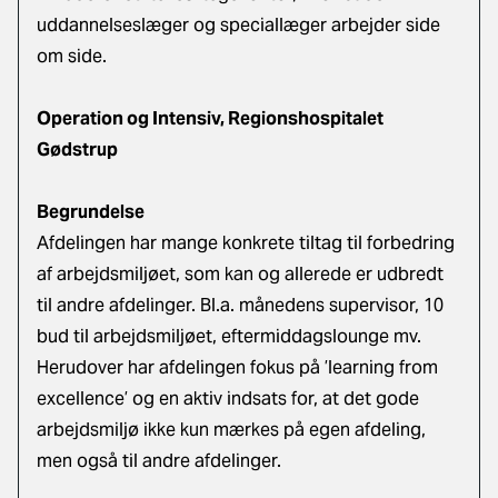
uddannelseslæger og speciallæger arbejder side
om side.
Operation og Intensiv, Regionshospitalet
Gødstrup
Begrundelse
Afdelingen har mange konkrete tiltag til forbedring
af arbejdsmiljøet, som kan og allerede er udbredt
til andre afdelinger. Bl.a. månedens supervisor, 10
bud til arbejdsmiljøet, eftermiddagslounge mv.
Herudover har afdelingen fokus på ’learning from
excellence’ og en aktiv indsats for, at det gode
arbejdsmiljø ikke kun mærkes på egen afdeling,
men også til andre afdelinger.