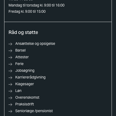
Mandag til torsdag kl. 9:00 til 16:00
Fredag kl. 9:00 til 15:00
Råd og støtte
Ansættelse og opsigelse
Barsel
Attester
Ferie
Jobsøgning
Karriererådgivning
Klagesager
Løn
Overenskomst
Praksisdrift
Seniorlæge /pensionist