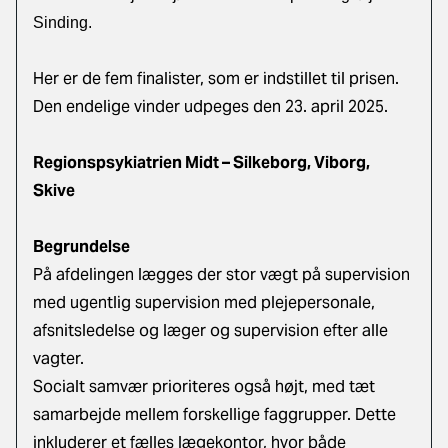
Sinding.
Her er de fem finalister, som er indstillet til prisen.
Den endelige vinder udpeges den 23. april 2025.
Regionspsykiatrien Midt – Silkeborg, Viborg,
Skive
Begrundelse
På afdelingen lægges der stor vægt på supervision
med ugentlig supervision med plejepersonale,
afsnitsledelse og læger og supervision efter alle
vagter.
Socialt samvær prioriteres også højt, med tæt
samarbejde mellem forskellige faggrupper. Dette
inkluderer et fælles lægekontor, hvor både