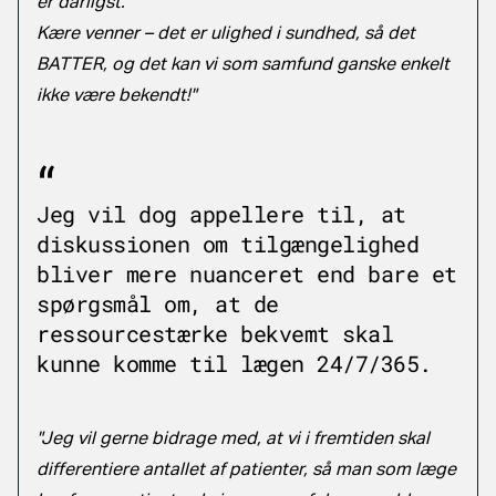
er dårligst.
Kære venner – det er ulighed i sundhed, så det
BATTER, og det kan vi som samfund ganske enkelt
ikke være bekendt!"
Jeg vil dog appellere til, at
diskussionen om tilgængelighed
bliver mere nuanceret end bare et
spørgsmål om, at de
ressourcestærke bekvemt skal
kunne komme til lægen 24/7/365.
"Jeg vil gerne bidrage med, at vi i fremtiden skal
differentiere antallet af patienter, så man som læge