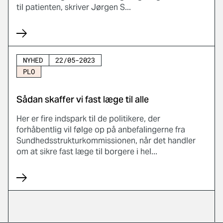
til patienten, skriver Jørgen S...
NYHED
22/05-2023
PLO
Sådan skaffer vi fast læge til alle
Her er fire indspark til de politikere, der
forhåbentlig vil følge op på anbefalingerne fra
Sundhedsstrukturkommissionen, når det handler
om at sikre fast læge til borgere i hel...