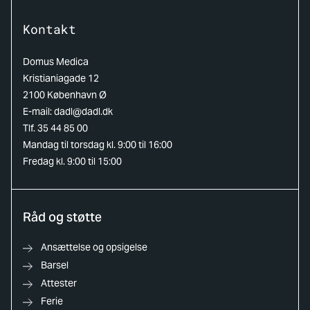
Kontakt
Domus Medica
Kristianiagade 12
2100 København Ø
E-mail:
dadl@dadl.dk
Tlf. 35 44 85 00
Mandag til torsdag kl. 9:00 til 16:00
Fredag kl. 9:00 til 15:00
Råd og støtte
Ansættelse og opsigelse
Barsel
Attester
Ferie