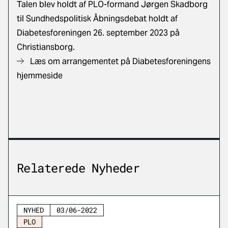
Talen blev holdt af PLO-formand Jørgen Skadborg
til Sundhedspolitisk Åbningsdebat holdt af
Diabetesforeningen 26. september 2023 på
Christiansborg.
Læs om arrangementet på Diabetesforeningens
hjemmeside
Relaterede Nyheder
NYHED
03/06-2022
PLO