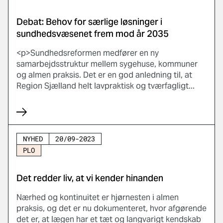
Debat: Behov for særlige løsninger i
sundhedsvæsenet frem mod år 2035
<p>Sundhedsreformen medfører en ny
samarbejdsstruktur mellem sygehuse, kommuner
og almen praksis. Det er en god anledning til, at
Region Sjælland helt lavpraktisk og tværfagligt...
NYHED
20/09-2023
PLO
Det redder liv, at vi kender hinanden
Nærhed og kontinuitet er hjørnesten i almen
praksis, og det er nu dokumenteret, hvor afgørende
det er, at lægen har et tæt og langvarigt kendskab