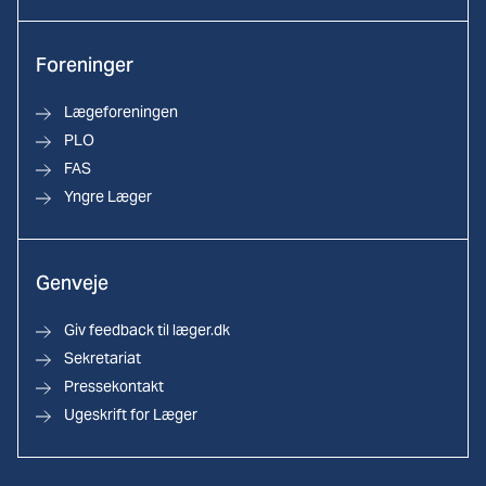
Foreninger
Lægeforeningen
PLO
FAS
Yngre Læger
Genveje
Giv feedback til læger.dk
Sekretariat
Pressekontakt
Ugeskrift for Læger