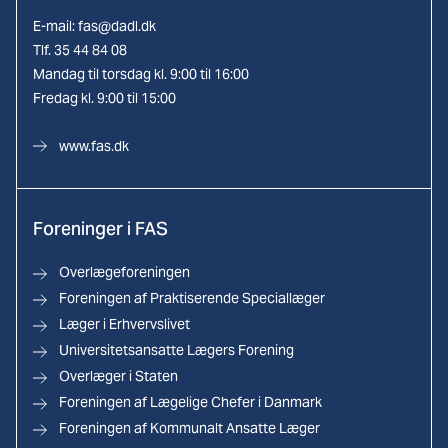
E-mail:
fas@dadl.dk
Tlf. 35 44 84 08
Mandag til torsdag kl. 9:00 til 16:00
Fredag kl. 9:00 til 15:00
www.fas.dk
Foreninger i FAS
Overlægeforeningen
Foreningen af Praktiserende Speciallæger
Læger i Erhvervslivet
Universitetsansatte Lægers Forening
Overlæger i Staten
Foreningen af Lægelige Chefer i Danmark
Foreningen af Kommunalt Ansatte Læger