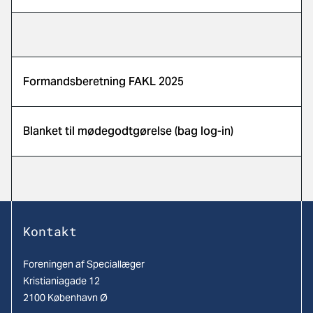
Formandsberetning FAKL 2025
Blanket til mødegodtgørelse (bag log-in)
Kontakt
Foreningen af Speciallæger
Kristianiagade 12
2100 København Ø