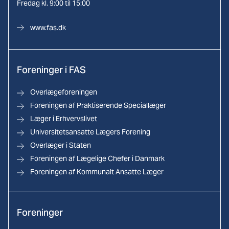
Fredag kl. 9:00 til 15:00
www.fas.dk
Foreninger i FAS
Overlægeforeningen
Foreningen af Praktiserende Speciallæger
Læger i Erhvervslivet
Universitetsansatte Lægers Forening
Overlæger i Staten
Foreningen af Lægelige Chefer i Danmark
Foreningen af Kommunalt Ansatte Læger
Foreninger