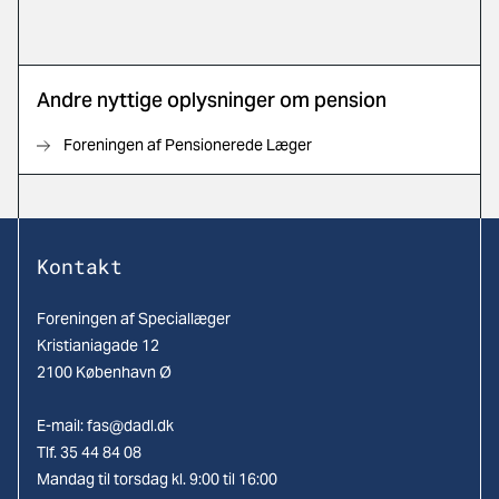
Andre nyttige oplysninger om pension
Foreningen af Pensionerede Læger
Kontakt
Foreningen af Speciallæger
Kristianiagade 12
2100 København Ø
E-mail:
fas@dadl.dk
Tlf. 35 44 84 08
Mandag til torsdag kl. 9:00 til 16:00