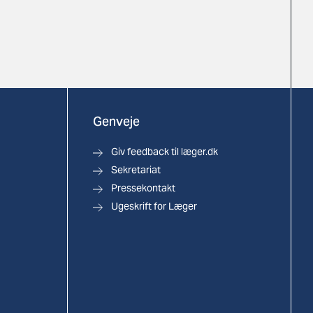
Genveje
Giv feedback til læger.dk
Sekretariat
Pressekontakt
Ugeskrift for Læger