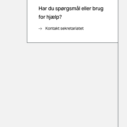
Har du spørgsmål eller brug
for hjælp?
Kontakt sekretariatet