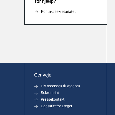
for hjælp?
Kontakt sekretariatet
Genveje
Giv feedback til læger.dk
Sekretariat
Pressekontakt
Ugeskrift for Læger