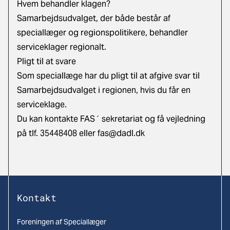
Hvem behandler klagen?
Samarbejdsudvalget, der både består af
speciallæger og regionspolitikere, behandler
serviceklager regionalt.
Pligt til at svare
Som speciallæge har du pligt til at afgive svar til
Samarbejdsudvalget i regionen, hvis du får en
serviceklage.
Du kan kontakte FAS´ sekretariat og få vejledning
på tlf. 35448408 eller
fas@dadl.dk
Kontakt
Foreningen af Speciallæger