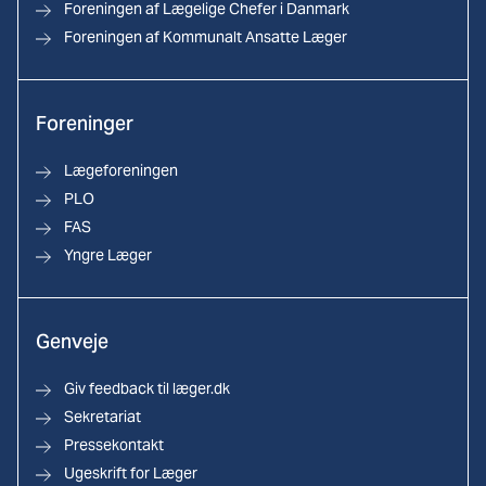
Foreningen af Lægelige Chefer i Danmark
Foreningen af Kommunalt Ansatte Læger
Foreninger
Lægeforeningen
PLO
FAS
Yngre Læger
Genveje
Giv feedback til læger.dk
Sekretariat
Pressekontakt
Ugeskrift for Læger