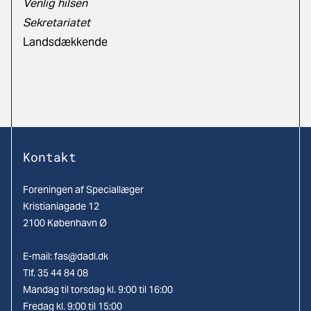
Venlig hilsen
Sekretariatet
Landsdækkende
Kontakt
Foreningen af Speciallæger
Kristianiagade 12
2100 København Ø
E-mail:
fas@dadl.dk
Tlf. 35 44 84 08
Mandag til torsdag kl. 9:00 til 16:00
Fredag kl. 9:00 til 15:00