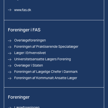
www.fas.dk
Foreninger i FAS
Overlægeforeningen
Foreningen af Praktiserende Speciallæger
Læger i Erhvervslivet
Universitetsansatte Lægers Forening
Overlæger i Staten
Foreningen af Lægelige Chefer i Danmark
Foreningen af Kommunalt Ansatte Læger
Foreninger
Lægeforeningen