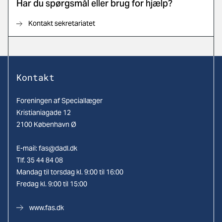
Har du spørgsmål eller brug for hjælp?
Kontakt sekretariatet
Kontakt
Foreningen af Speciallæger
Kristianiagade 12
2100 København Ø
E-mail:
fas@dadl.dk
Tlf. 35 44 84 08
Mandag til torsdag kl. 9:00 til 16:00
Fredag kl. 9:00 til 15:00
www.fas.dk