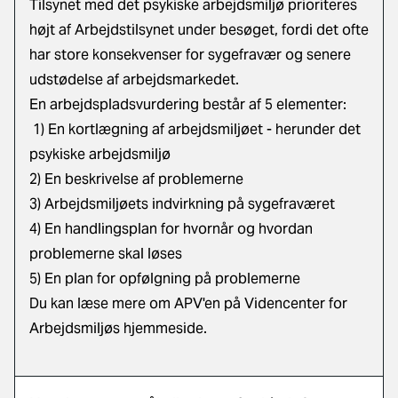
Tilsynet med det psykiske arbejdsmiljø prioriteres
højt af Arbejdstilsynet under besøget, fordi det ofte
har store konsekvenser for sygefravær og senere
udstødelse af arbejdsmarkedet.
En arbejdspladsvurdering består af 5 elementer:
1) En kortlægning af arbejdsmiljøet - herunder det
psykiske arbejdsmiljø
2) En beskrivelse af problemerne
3) Arbejdsmiljøets indvirkning på sygefraværet
4) En handlingsplan for hvornår og hvordan
problemerne skal løses
5) En plan for opfølgning på problemerne
Du kan læse mere om APV'en på
Videncenter for
Arbejdsmiljøs hjemmeside
.