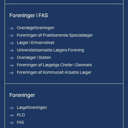
Foreninger i FAS
Overlægeforeningen
Foreningen af Praktiserende Speciallæger
Læger i Erhvervslivet
Universitetsansatte Lægers Forening
Overlæger i Staten
Foreningen af Lægelige Chefer i Danmark
Foreningen af Kommunalt Ansatte Læger
Foreninger
Lægeforeningen
PLO
FAS