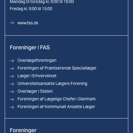
Mandag til torsdag kl. 9:00 til 16:00
Fredag kl. 9:00 til 15:00
www.fas.dk
Foreninger i FAS
Overlægeforeningen
Foreningen af Praktiserende Speciallæger
Læger i Erhvervslivet
Universitetsansatte Lægers Forening
Overlæger i Staten
Foreningen af Lægelige Chefer i Danmark
Foreningen af Kommunalt Ansatte Læger
Foreninger