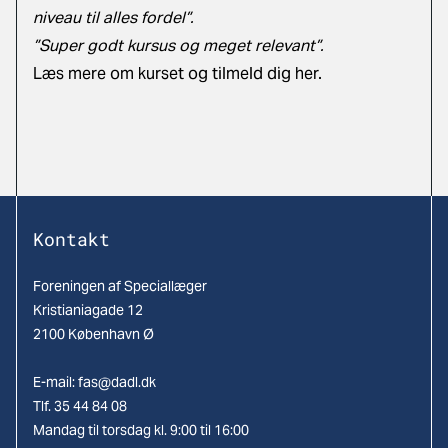
niveau til alles fordel”.
”Super godt kursus og meget relevant”.
Læs mere om kurset og tilmeld dig her.
Kontakt
Foreningen af Speciallæger
Kristianiagade 12
2100 København Ø
E-mail:
fas@dadl.dk
Tlf. 35 44 84 08
Mandag til torsdag kl. 9:00 til 16:00