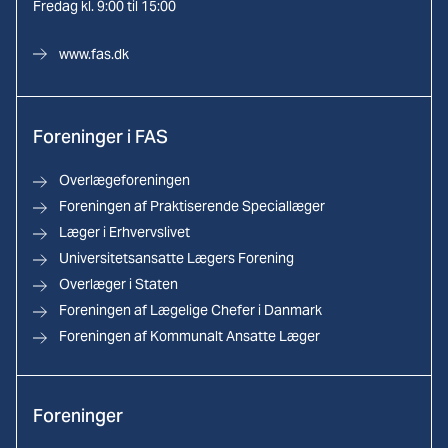
Fredag kl. 9:00 til 15:00
www.fas.dk
Foreninger i FAS
Overlægeforeningen
Foreningen af Praktiserende Speciallæger
Læger i Erhvervslivet
Universitetsansatte Lægers Forening
Overlæger i Staten
Foreningen af Lægelige Chefer i Danmark
Foreningen af Kommunalt Ansatte Læger
Foreninger