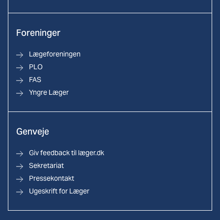
Foreninger
Lægeforeningen
PLO
FAS
Yngre Læger
Genveje
Giv feedback til læger.dk
Sekretariat
Pressekontakt
Ugeskrift for Læger