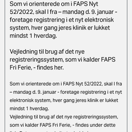
Som vi orienterede om i FAPS Nyt
52/2022, skal I fra – mandag d. 9. januar -
foretage registrering i et nyt elektronisk
system, hver gang jeres klinik er lukket
mindst 1 hverdag.
Vejledning til brug af det nye
registreringssystem, som vi kalder FAPS
Fri Ferie, - findes her.
Som vi orienterede om i
FAPS Nyt 52/2022
,
skal I fra
– mandag d. 9. januar - foretage registrering i et nyt
elektronisk system, hver gang jeres klinik er lukket
mindst 1 hverdag.
Vejledning til brug af det nye registreringssystem,
som vi kalder FAPS Fri Ferie, - findes under dette