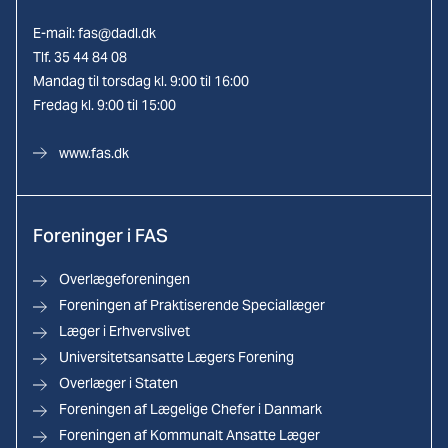
E-mail:
fas@dadl.dk
Tlf. 35 44 84 08
Mandag til torsdag kl. 9:00 til 16:00
Fredag kl. 9:00 til 15:00
www.fas.dk
Foreninger i FAS
Overlægeforeningen
Foreningen af Praktiserende Speciallæger
Læger i Erhvervslivet
Universitetsansatte Lægers Forening
Overlæger i Staten
Foreningen af Lægelige Chefer i Danmark
Foreningen af Kommunalt Ansatte Læger