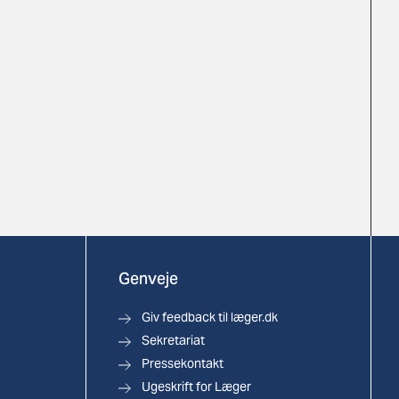
Genveje
Giv feedback til læger.dk
Sekretariat
Pressekontakt
Ugeskrift for Læger