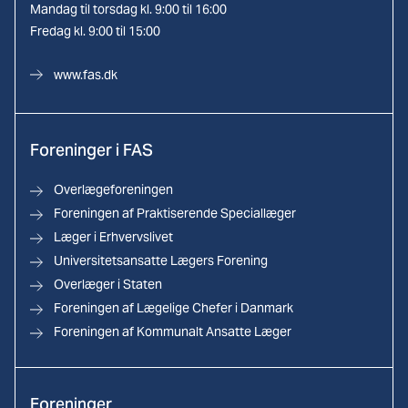
Mandag til torsdag kl. 9:00 til 16:00
Fredag kl. 9:00 til 15:00
www.fas.dk
Foreninger i FAS
Overlægeforeningen
Foreningen af Praktiserende Speciallæger
Læger i Erhvervslivet
Universitetsansatte Lægers Forening
Overlæger i Staten
Foreningen af Lægelige Chefer i Danmark
Foreningen af Kommunalt Ansatte Læger
Foreninger