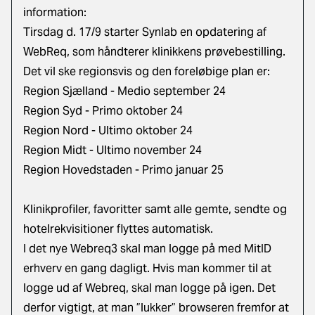
information:
Tirsdag d. 17/9 starter Synlab en opdatering af
WebReq, som håndterer klinikkens prøvebestilling.
Det vil ske regionsvis og den foreløbige plan er:
Region Sjælland - Medio september 24
Region Syd - Primo oktober 24
Region Nord - Ultimo oktober 24
Region Midt - Ultimo november 24
Region Hovedstaden - Primo januar 25
Klinikprofiler, favoritter samt alle gemte, sendte og
hotelrekvisitioner flyttes automatisk.
I det nye Webreq3 skal man logge på med MitID
erhverv en gang dagligt. Hvis man kommer til at
logge ud af Webreq, skal man logge på igen. Det
derfor vigtigt, at man ”lukker” browseren fremfor at