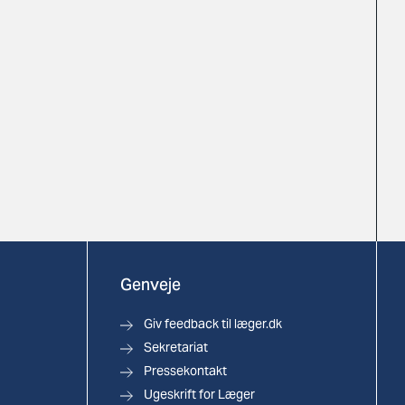
Genveje
Giv feedback til læger.dk
Sekretariat
Pressekontakt
Ugeskrift for Læger