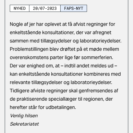
NYHED
20/07-2023
FAPS-NYT
Nogle af jer har oplevet at få afvist regninger for
enkeltstående konsultationer, der var afregnet
sammen med tillægsydelser og laboratorieydelser.
Problemstillingen blev drøftet på et møde mellem
overenskomstens parter lige før sommerferien.
Der var enighed om, at – indtil andet meldes ud –
kan enkeltstående konsultationer kombineres med
relevante tillægsydelser og laboratorieydelser.
Tidligere afviste regninger skal genfremsendes af
de praktiserende speciallæger til regionen, der
herefter står for udbetalingen.
Venlig hilsen
Sekretariatet