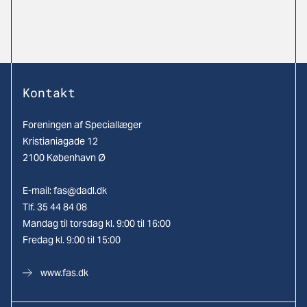
Kontakt
Foreningen af Speciallæger
Kristianiagade 12
2100 København Ø
E-mail:
fas@dadl.dk
Tlf. 35 44 84 08
Mandag til torsdag kl. 9:00 til 16:00
Fredag kl. 9:00 til 15:00
www.fas.dk