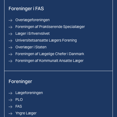
Foreninger i FAS
Overlægeforeningen
Foreningen af Praktiserende Speciallæger
Læger i Erhvervslivet
Universitetsansatte Lægers Forening
Overlæger i Staten
Foreningen af Lægelige Chefer i Danmark
Foreningen af Kommunalt Ansatte Læger
Foreninger
Lægeforeningen
PLO
FAS
Yngre Læger