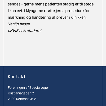
sendes - gerne mens patienten stadig er til stede
I kan evt. i klyngerne drøfte jeres procedure for
mærkning og håndtering af prøver i klinikken.
Venlig hilsen
eKVIS sekretariatet
Kontakt
Foreningen af Speciallæger
Kristianiagade 12
2100 København Ø