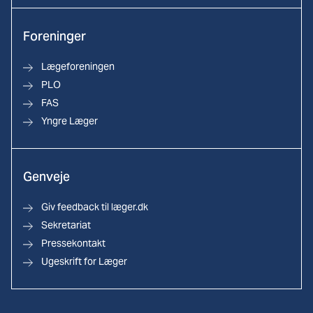
Foreninger
Lægeforeningen
PLO
FAS
Yngre Læger
Genveje
Giv feedback til læger.dk
Sekretariat
Pressekontakt
Ugeskrift for Læger