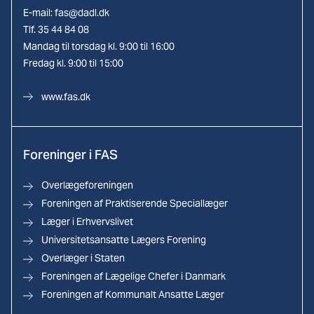
E-mail:
fas@dadl.dk
Tlf. 35 44 84 08
Mandag til torsdag kl. 9:00 til 16:00
Fredag kl. 9:00 til 15:00
www.fas.dk
Foreninger i FAS
Overlægeforeningen
Foreningen af Praktiserende Speciallæger
Læger i Erhvervslivet
Universitetsansatte Lægers Forening
Overlæger i Staten
Foreningen af Lægelige Chefer i Danmark
Foreningen af Kommunalt Ansatte Læger