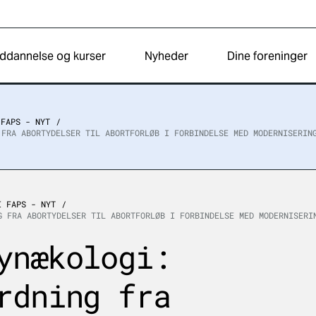
ddannelse og kurser
Nyheder
Dine foreninger
 FAPS - NYT
 FRA ABORTYDELSER TIL ABORTFORLØB I FORBINDELSE MED MODERNISERIN
I FAPS - NYT
G FRA ABORTYDELSER TIL ABORTFORLØB I FORBINDELSE MED MODERNISERI
ynækologi:
rdning fra