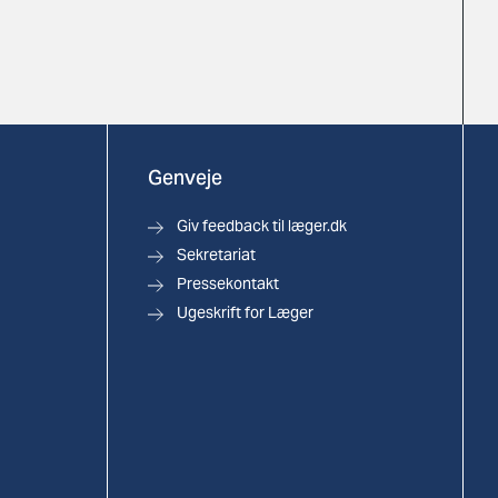
Genveje
Giv feedback til læger.dk
Sekretariat
Pressekontakt
Ugeskrift for Læger