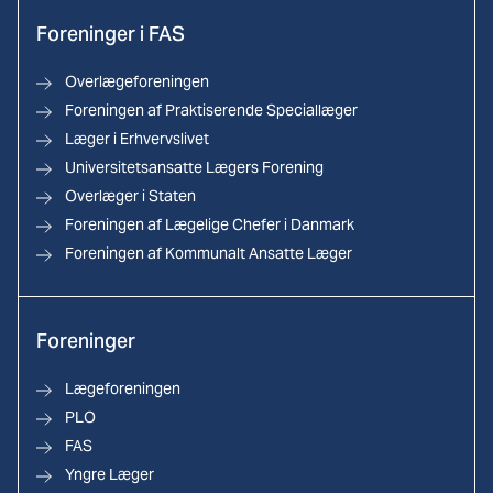
Foreninger i FAS
Overlægeforeningen
Foreningen af Praktiserende Speciallæger
Læger i Erhvervslivet
Universitetsansatte Lægers Forening
Overlæger i Staten
Foreningen af Lægelige Chefer i Danmark
Foreningen af Kommunalt Ansatte Læger
Foreninger
Lægeforeningen
PLO
FAS
Yngre Læger