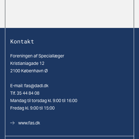
Kontakt
Foreningen af Speciallæger
Kristianiagade 12
2100 København Ø
E-mail:
fas@dadl.dk
Tlf. 35 44 84 08
Mandag til torsdag kl. 9:00 til 16:00
Fredag kl. 9:00 til 15:00
www.fas.dk