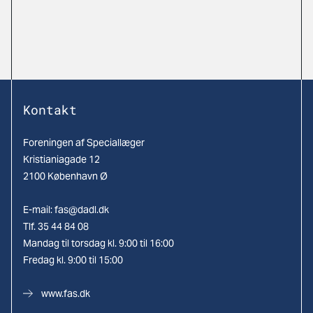
Kontakt
Foreningen af Speciallæger
Kristianiagade 12
2100 København Ø
E-mail:
fas@dadl.dk
Tlf. 35 44 84 08
Mandag til torsdag kl. 9:00 til 16:00
Fredag kl. 9:00 til 15:00
www.fas.dk