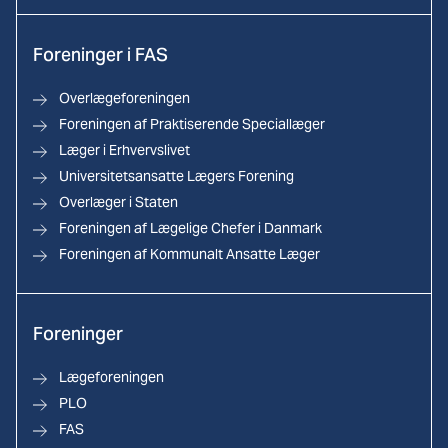
Foreninger i FAS
Overlægeforeningen
Foreningen af Praktiserende Speciallæger
Læger i Erhvervslivet
Universitetsansatte Lægers Forening
Overlæger i Staten
Foreningen af Lægelige Chefer i Danmark
Foreningen af Kommunalt Ansatte Læger
Foreninger
Lægeforeningen
PLO
FAS