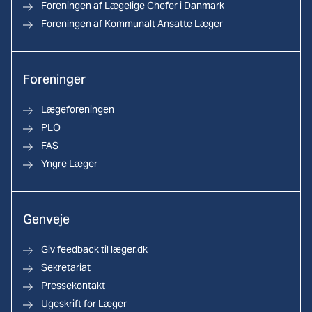
Foreningen af Lægelige Chefer i Danmark
Foreningen af Kommunalt Ansatte Læger
Foreninger
Lægeforeningen
PLO
FAS
Yngre Læger
Genveje
Giv feedback til læger.dk
Sekretariat
Pressekontakt
Ugeskrift for Læger