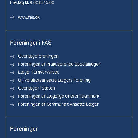
Fredag kl. 9:00 til 15:00
www.fas.dk
Foreninger i FAS
Overlægeforeningen
Foreningen af Praktiserende Speciallæger
Læger i Erhvervslivet
Universitetsansatte Lægers Forening
Overlæger i Staten
Foreningen af Lægelige Chefer i Danmark
Foreningen af Kommunalt Ansatte Læger
Foreninger