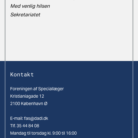
Med venlig hilsen
Sekretariatet
Kontakt
Foreningen af Speciallæger
Kristianiagade 12
2100 København Ø
E-mail:
fas@dadl.dk
Tlf. 35 44 84 08
Mandag til torsdag kl. 9:00 til 16:00