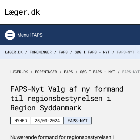
Menu
i FAPS
LÆGER.DK
FORENINGER
FAPS
SØG I FAPS - NYT
FAPS-NYT R
LÆGER.DK
FORENINGER
FAPS
SØG I FAPS - NYT
FAPS-NYT
FAPS-Nyt Valg af ny formand
til regionsbestyrelsen i
Region Syddanmark
NYHED
25/03-2024
FAPS-NYT
Nuværende formand for regionsbestyrelsen i