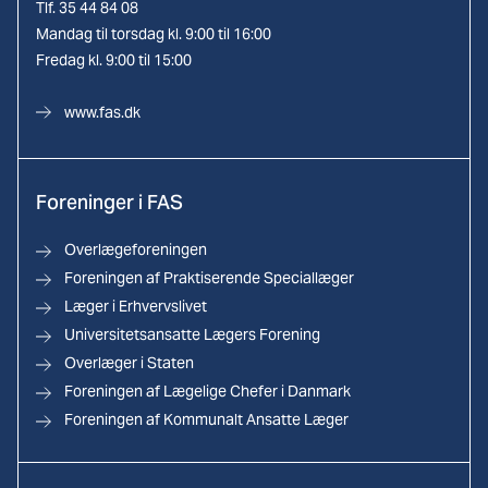
Tlf. 35 44 84 08
Mandag til torsdag kl. 9:00 til 16:00
Fredag kl. 9:00 til 15:00
www.fas.dk
Foreninger i FAS
Overlægeforeningen
Foreningen af Praktiserende Speciallæger
Læger i Erhvervslivet
Universitetsansatte Lægers Forening
Overlæger i Staten
Foreningen af Lægelige Chefer i Danmark
Foreningen af Kommunalt Ansatte Læger