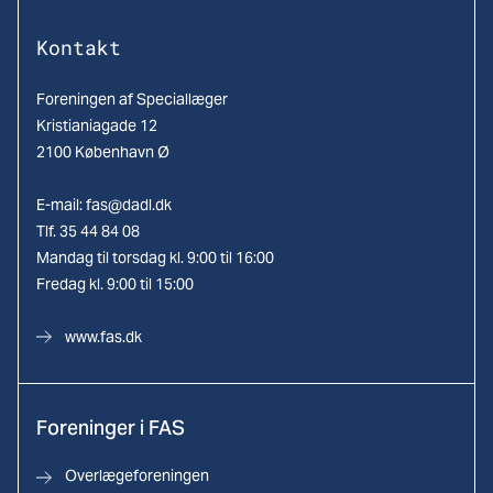
Kontakt
Foreningen af Speciallæger
Kristianiagade 12
2100 København Ø
E-mail:
fas@dadl.dk
Tlf. 35 44 84 08
Mandag til torsdag kl. 9:00 til 16:00
Fredag kl. 9:00 til 15:00
www.fas.dk
Foreninger i FAS
Overlægeforeningen