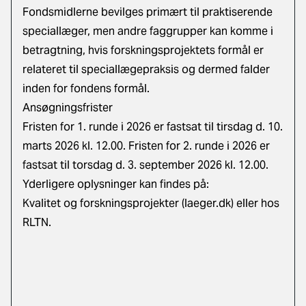
Fondsmidlerne bevilges primært til praktiserende
speciallæger, men andre faggrupper kan komme i
betragtning, hvis forskningsprojektets formål er
relateret til speciallægepraksis og dermed falder
inden for fondens formål.
Ansøgningsfrister
Fristen for 1. runde i 2026 er fastsat til tirsdag d. 10.
marts 2026 kl. 12.00. Fristen for 2. runde i 2026 er
fastsat til torsdag d. 3. september 2026 kl. 12.00.
Yderligere oplysninger kan findes på:
Kvalitet og forskningsprojekter (laeger.dk)
eller hos
RLTN.