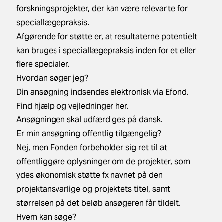
forskningsprojekter, der kan være relevante for
speciallægepraksis.
Afgørende for støtte er, at resultaterne potentielt
kan bruges i speciallægepraksis inden for et eller
flere specialer.
Hvordan søger jeg?
Din ansøgning indsendes elektronisk via Efond.
Find hjælp og vejledninger her.
Ansøgningen skal udfærdiges på dansk.
Er min ansøgning offentlig tilgængelig?
Nej, men Fonden forbeholder sig ret til at
offentliggøre oplysninger om de projekter, som
ydes økonomisk støtte fx navnet på den
projektansvarlige og projektets titel, samt
størrelsen på det beløb ansøgeren får tildelt.
Hvem kan søge?