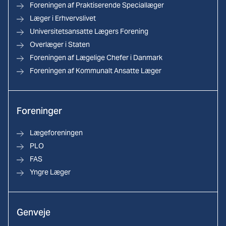
Foreningen af Praktiserende Speciallæger
Læger i Erhvervslivet
Universitetsansatte Lægers Forening
Overlæger i Staten
Foreningen af Lægelige Chefer i Danmark
Foreningen af Kommunalt Ansatte Læger
Foreninger
Lægeforeningen
PLO
FAS
Yngre Læger
Genveje