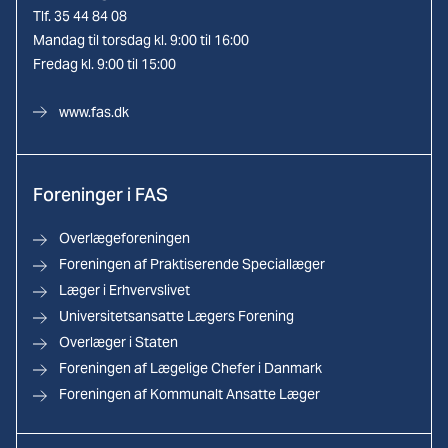
Tlf. 35 44 84 08
Mandag til torsdag kl. 9:00 til 16:00
Fredag kl. 9:00 til 15:00
www.fas.dk
Foreninger i FAS
Overlægeforeningen
Foreningen af Praktiserende Speciallæger
Læger i Erhvervslivet
Universitetsansatte Lægers Forening
Overlæger i Staten
Foreningen af Lægelige Chefer i Danmark
Foreningen af Kommunalt Ansatte Læger