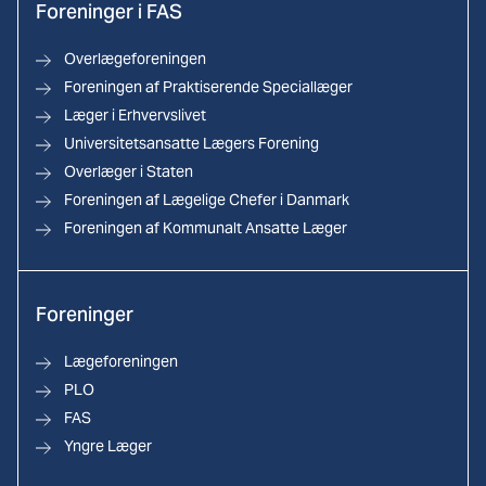
Foreninger i FAS
Overlægeforeningen
Foreningen af Praktiserende Speciallæger
Læger i Erhvervslivet
Universitetsansatte Lægers Forening
Overlæger i Staten
Foreningen af Lægelige Chefer i Danmark
Foreningen af Kommunalt Ansatte Læger
Foreninger
Lægeforeningen
PLO
FAS
Yngre Læger