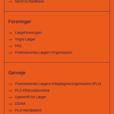
Send os feedback
Foreninger
Lægeforeningen
Yngre Læger
FAS
Praktiserende Lægers Organisation
Genveje
Praktiserende Lægers Arbejdsgiverorganisation (PLA)
PLO Efteruddannelse
Ugeskrift for Læger
DSAM
PLO-Nordjylland