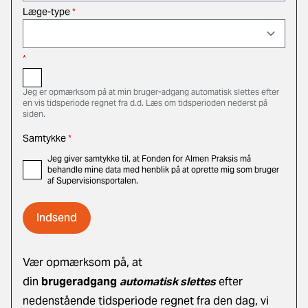
Læge-type
*
*
Jeg er opmærksom på at min bruger-adgang automatisk slettes efter
en vis tidsperiode regnet fra d.d. Læs om tidsperioden nederst på
siden.
Samtykke
*
Jeg giver samtykke til, at Fonden for Almen Praksis må
behandle mine data med henblik på at oprette mig som bruger
af Supervisionsportalen.
Vær opmærksom på, at
din
brugeradgang
automatisk slettes
efter
nedenstående tidsperiode regnet fra den dag, vi