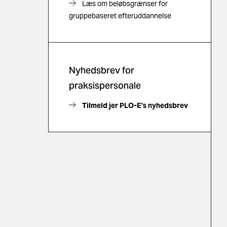
Læs om beløbsgrænser for
gruppebaseret efteruddannelse
Nyhedsbrev for
praksispersonale
Tilmeld jer PLO-E's nyhedsbrev