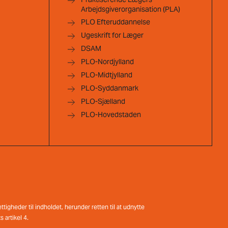
Arbejdsgiverorganisation (PLA)
PLO Efteruddannelse
Ugeskrift for Læger
DSAM
PLO-Nordjylland
PLO-Midtjylland
PLO-Syddanmark
PLO-Sjælland
PLO-Hovedstaden
tigheder til indholdet, herunder retten til at udnytte
 artikel 4.