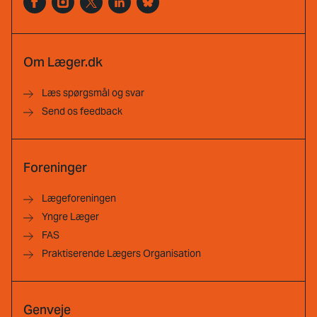
Om Læger.dk
Læs spørgsmål og svar
Send os feedback
Foreninger
Lægeforeningen
Yngre Læger
FAS
Praktiserende Lægers Organisation
Genveje