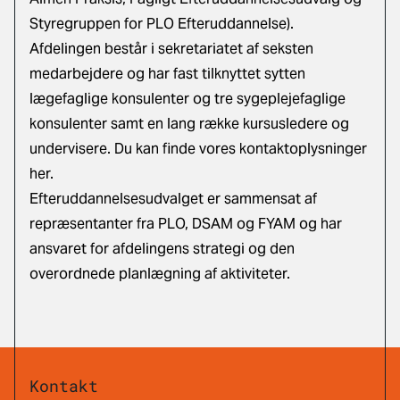
Styregruppen for PLO Efteruddannelse).
Afdelingen består i sekretariatet af seksten
medarbejdere og har fast tilknyttet sytten
lægefaglige konsulenter og tre sygeplejefaglige
konsulenter samt en lang række kursusledere og
undervisere. Du kan finde vores kontaktoplysninger
her
.
Efteruddannelsesudvalget er sammensat af
repræsentanter fra PLO, DSAM og FYAM og har
ansvaret for afdelingens strategi og den
overordnede planlægning af aktiviteter.
Kontakt