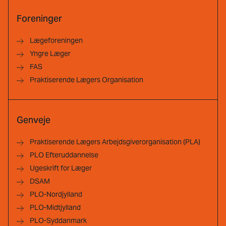
Foreninger
Lægeforeningen
Yngre Læger
FAS
Praktiserende Lægers Organisation
Genveje
Praktiserende Lægers Arbejdsgiverorganisation (PLA)
PLO Efteruddannelse
Ugeskrift for Læger
DSAM
PLO-Nordjylland
PLO-Midtjylland
PLO-Syddanmark