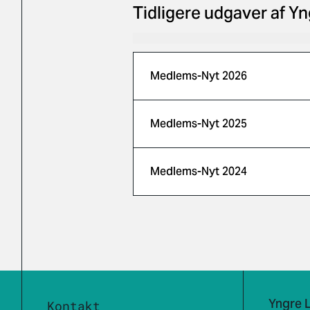
Tidligere udgaver af 
Medlems-Nyt 2026
Medlems-Nyt 2025
Medlems-Nyt 2024
Yngre 
Kontakt