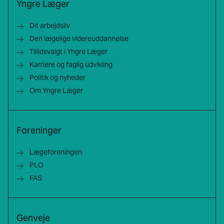
Yngre Læger
Dit arbejdsliv
Den lægelige videreuddannelse
Tillidsvalgt i Yngre Læger
Karriere og faglig udvikling
Politik og nyheder
Om Yngre Læger
Foreninger
Lægeforeningen
PLO
FAS
Genveje