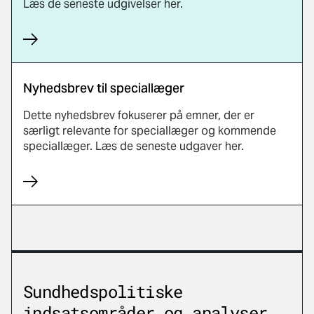
Læs de seneste udgivelser her.
Nyhedsbrev til speciallæger
Dette nyhedsbrev fokuserer på emner, der er
særligt relevante for speciallæger og kommende
speciallæger. Læs de seneste udgaver her.
Sundhedspolitiske
indsatsområder og analyser