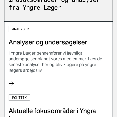
fra Yngre Læger
ANALYSER
Analyser og undersøgelser
I Yngre Læger gennemfører vi jævnligt
undersøgelser blandt vores medlemmer. Læs de
seneste analyser her og bliv klogere på yngre
lægers arbejdsliv.
POLITIK
Aktuelle fokusområder i Yngre