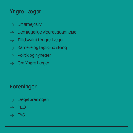
Yngre Læger
Dit arbejdsliv
Den lægelige videreuddannelse
Tillidsvalgt i Yngre Læger
Karriere og faglig udvikling
Politik og nyheder
Om Yngre Læger
Foreninger
Lægeforeningen
PLO
FAS