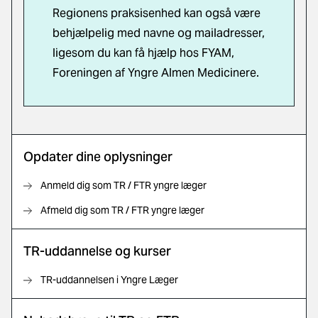
Regionens praksisenhed kan også være
behjælpelig med navne og mailadresser,
ligesom du kan få hjælp hos FYAM,
Foreningen af Yngre Almen Medicinere.
Opdater dine oplysninger
Anmeld dig som TR / FTR yngre læger
Afmeld dig som TR / FTR yngre læger
TR-uddannelse og kurser
TR-uddannelsen i Yngre Læger