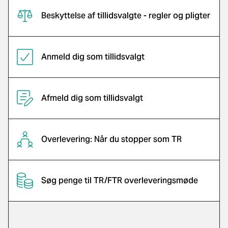
Beskyttelse af tillidsvalgte - regler og pligter
Anmeld dig som tillidsvalgt
Afmeld dig som tillidsvalgt
Overlevering: Når du stopper som TR
Søg penge til TR/FTR overleveringsmøde