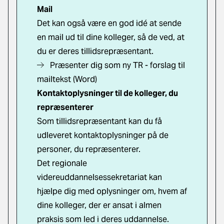
Mail
Det kan også være en god idé at sende
en mail ud til dine kolleger, så de ved, at
du er deres tillidsrepræsentant.
Præsenter dig som ny TR - forslag til
mailtekst (Word)
Kontaktoplysninger til de kolleger, du
repræsenterer
Som tillidsrepræsentant kan du få
udleveret kontaktoplysninger på de
personer, du repræsenterer.
Det regionale
videreuddannelsessekretariat kan
hjælpe dig med oplysninger om, hvem af
dine kolleger, der er ansat i almen
praksis som led i deres uddannelse.