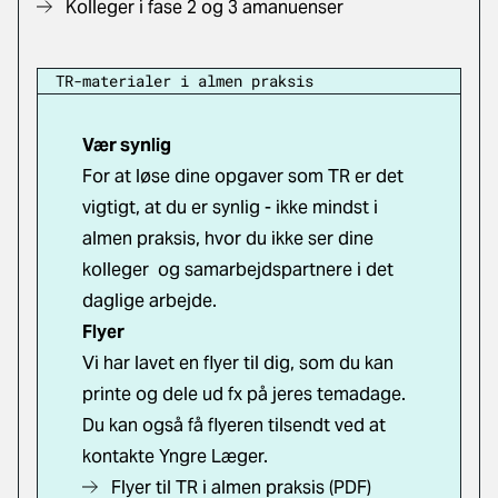
Kolleger i fase 2 og 3 amanuenser
TR-materialer i almen praksis
Vær synlig
For at løse dine opgaver som TR er det
vigtigt, at du er synlig - ikke mindst i
almen praksis, hvor du ikke ser dine
kolleger og samarbejdspartnere i det
daglige arbejde.
Flyer
Vi har lavet en flyer til dig, som du kan
printe og dele ud fx på jeres temadage.
Du kan også få flyeren tilsendt ved at
kontakte Yngre Læger.
Flyer til TR i almen praksis (PDF)