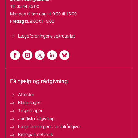
Tlf. 35 44 85 00
Mandag til torsdag kl. 9:00 til 16:00
Fredag kl. 9:00 til 15:00
Lægeforeningens sekretariat
Få hjælp og rådgivning
Attester
Klagesager
Tilsynssager
Juridisk rådgivning
Lægeforeningens socialrådgiver
Kollegialt netværk