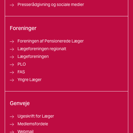
Presserådgivning og sociale medier
Foreninger
Foreningen af Pensionerede Læger
Lægeforeningen regionalt
Lægeforeningen
PLO
FAS
Yngre Læger
Genveje
Ugeskrift for Læger
Medlemsfordele
Webmail