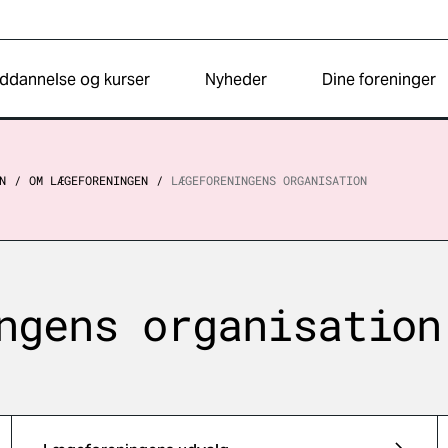
ddannelse og kurser
Nyheder
Dine foreninger
N
OM LÆGEFORENINGEN
LÆGEFORENINGENS ORGANISATION
ngens organisation