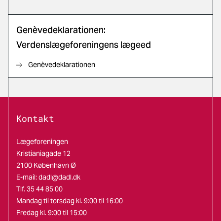
Genèvedeklarationen:
Verdenslægeforeningens lægeed
Genèvedeklarationen
Kontakt
Lægeforeningen
Kristianiagade 12
2100 København Ø
E-mail:
dadl@dadl.dk
Tlf. 35 44 85 00
Mandag til torsdag kl. 9:00 til 16:00
Fredag kl. 9:00 til 15:00