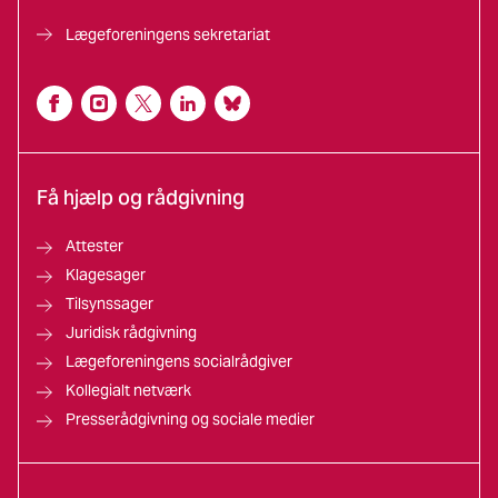
Lægeforeningens sekretariat
Få hjælp og rådgivning
Attester
Klagesager
Tilsynssager
Juridisk rådgivning
Lægeforeningens socialrådgiver
Kollegialt netværk
Presserådgivning og sociale medier