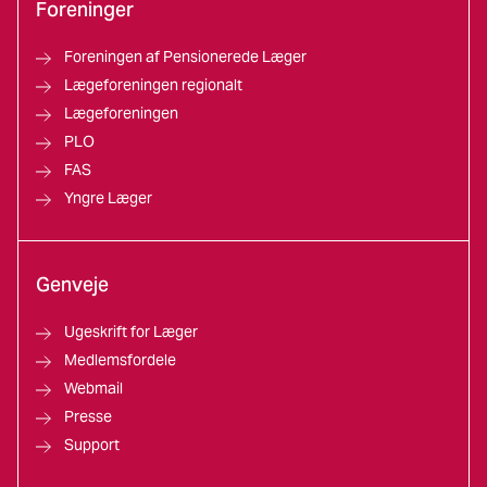
Foreninger
Foreningen af Pensionerede Læger
Lægeforeningen regionalt
Lægeforeningen
PLO
FAS
Yngre Læger
Genveje
Ugeskrift for Læger
Medlemsfordele
Webmail
Presse
Support