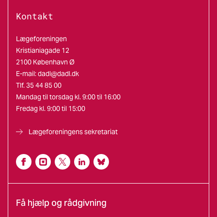
Kontakt
Lægeforeningen
Kristianiagade 12
2100 København Ø
E-mail:
dadl@dadl.dk
Tlf. 35 44 85 00
Mandag til torsdag kl. 9:00 til 16:00
Fredag kl. 9:00 til 15:00
Lægeforeningens sekretariat
Få hjælp og rådgivning