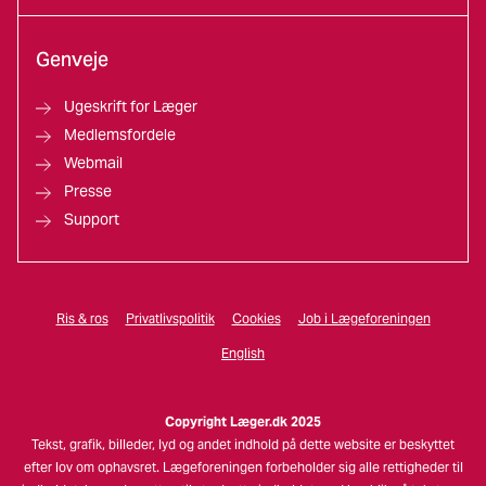
Genveje
Ugeskrift for Læger
Medlemsfordele
Webmail
Presse
Support
Ris & ros
Privatlivspolitik
Cookies
Job i Lægeforeningen
English
Copyright Læger.dk 2025
Tekst, grafik, billeder, lyd og andet indhold på dette website er beskyttet
efter lov om ophavsret. Lægeforeningen forbeholder sig alle rettigheder til