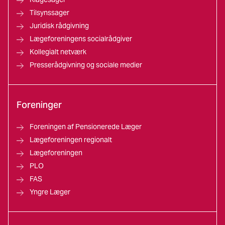
Tilsynssager
Juridisk rådgivning
Lægeforeningens socialrådgiver
Kollegialt netværk
Presserådgivning og sociale medier
Foreninger
Foreningen af Pensionerede Læger
Lægeforeningen regionalt
Lægeforeningen
PLO
FAS
Yngre Læger