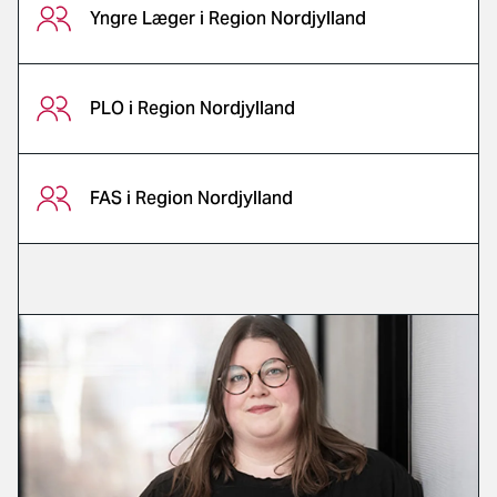
Yngre Læger i Region Nordjylland
PLO i Region Nordjylland
FAS i Region Nordjylland