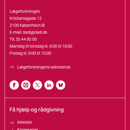
Lægeforeningen
Kristianiagade 12
2100 København Ø
E-mail:
dadl@dadl.dk
Tlf. 35 44 85 00
Mandag til torsdag kl. 9:00 til 16:00
Fredag kl. 9:00 til 15:00
Lægeforeningens sekretariat
Få hjælp og rådgivning
Attester
Klagesager