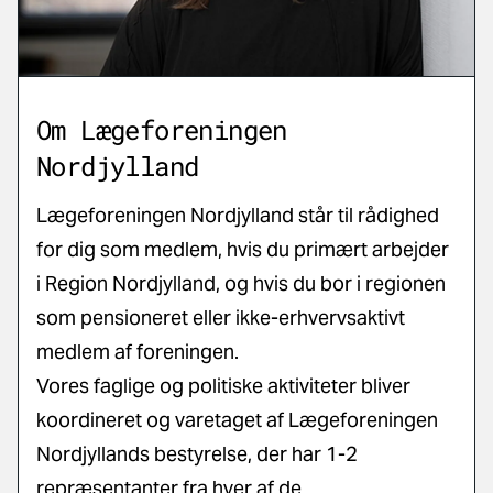
Om Lægeforeningen
Nordjylland
Lægeforeningen Nordjylland står til rådighed
for dig som medlem, hvis du primært arbejder
i Region Nordjylland, og hvis du bor i regionen
som pensioneret eller ikke-erhvervsaktivt
medlem af foreningen.
Vores faglige og politiske aktiviteter bliver
koordineret og varetaget af Lægeforeningen
Nordjyllands bestyrelse, der har 1-2
repræsentanter fra hver af de