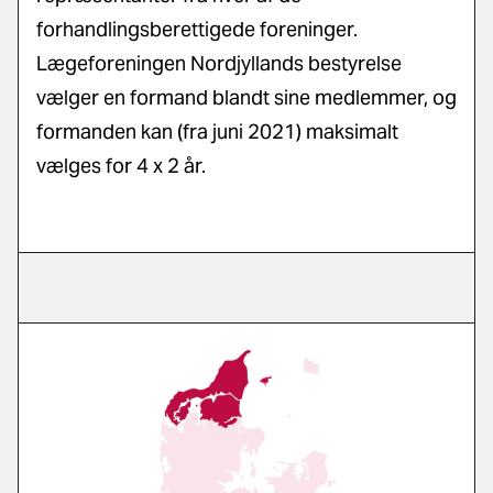
forhandlingsberettigede foreninger.
Lægeforeningen Nordjyllands bestyrelse
vælger en formand blandt sine medlemmer, og
formanden kan (fra juni 2021) maksimalt
vælges for 4 x 2 år.