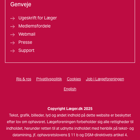
Genveje
Ugeskrift for Læger
Medlemsfordele
Webmail
Presse
Support
Ris & ros
Privatlivspolitik
Cookies
Job i Lægeforeningen
English
Copyright Læger.dk 2025
Tekst, grafik, billeder, lyd og andet indhold på dette website er beskyttet
efter lov om ophavsret. Lægeforeningen forbeholder sig alle rettigheder til
indholdet, herunder retten til at udnytte indholdet med henblik på tekst- og
datamining, jf. ophavsretslovens § 11 b og DSM-direktivets artikel 4.