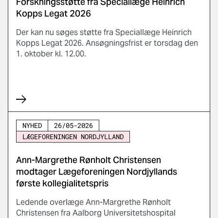
Forskningsstøtte fra Speciallæge Heinrich
Kopps Legat 2026
Der kan nu søges støtte fra Speciallæge Heinrich
Kopps Legat 2026. Ansøgningsfrist er torsdag den
1. oktober kl. 12.00.
NYHED
26/05-2026
LÆGEFORENINGEN NORDJYLLAND
Ann-Margrethe Rønholt Christensen
modtager Lægeforeningen Nordjyllands
første kollegialitetspris
Ledende overlæge Ann-Margrethe Rønholt
Christensen fra Aalborg Universitetshospital