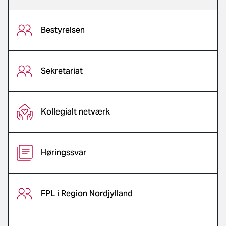
Bestyrelsen
Sekretariat
Kollegialt netværk
Høringssvar
FPL i Region Nordjylland