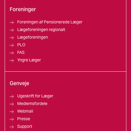
Foreninger
Foreningen af Pensionerede Læger
Lægeforeningen regionalt
Lægeforeningen
PLO
FAS
Yngre Læger
Genveje
Ugeskrift for Læger
Medlemsfordele
Webmail
Presse
Support