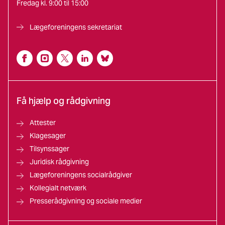
Fredag kl. 9:00 til 15:00
Lægeforeningens sekretariat
Få hjælp og rådgivning
Attester
Klagesager
Tilsynssager
Juridisk rådgivning
Lægeforeningens socialrådgiver
Kollegialt netværk
Presserådgivning og sociale medier