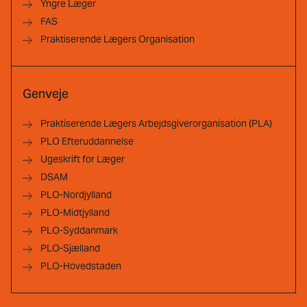
Yngre Læger
FAS
Praktiserende Lægers Organisation
Genveje
Praktiserende Lægers Arbejdsgiverorganisation (PLA)
PLO Efteruddannelse
Ugeskrift for Læger
DSAM
PLO-Nordjylland
PLO-Midtjylland
PLO-Syddanmark
PLO-Sjælland
PLO-Hovedstaden