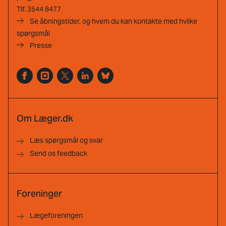
Tlf.
3544 8477
Se åbningstider, og hvem du kan kontakte med hvilke
spørgsmål
Presse
Om Læger.dk
Læs spørgsmål og svar
Send os feedback
Foreninger
Lægeforeningen