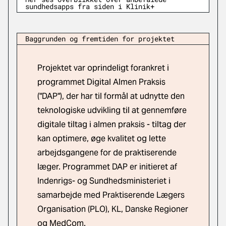
sundhedsapps fra siden i Klinik+
Baggrunden og fremtiden for projektet
Projektet var oprindeligt forankret i
programmet Digital Almen Praksis
("DAP"), der har til formål at udnytte den
teknologiske udvikling til at gennemføre
digitale tiltag i almen praksis - tiltag der
kan optimere, øge kvalitet og lette
arbejdsgangene for de praktiserende
læger. Programmet DAP er initieret af
Indenrigs- og Sundhedsministeriet i
samarbejde med Praktiserende Lægers
Organisation (PLO), KL, Danske Regioner
og MedCom.