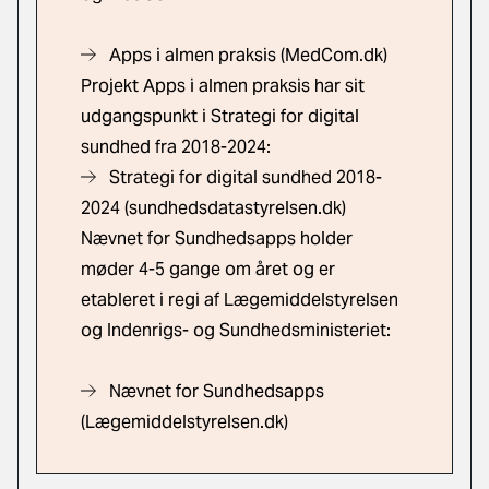
Apps i almen praksis
(MedCom.dk)
Projekt Apps i almen praksis har sit
udgangspunkt i Strategi for digital
sundhed fra 2018-2024:
Strategi for digital sundhed 2018-
2024
(sundhedsdatastyrelsen.dk)
Nævnet for Sundhedsapps holder
møder 4-5 gange om året og er
etableret i regi af Lægemiddelstyrelsen
og Indenrigs- og Sundhedsministeriet:
Nævnet for Sundhedsapps
(Lægemiddelstyrelsen.dk)