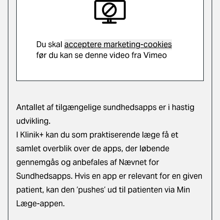
Du skal
acceptere marketing-cookies
før du kan se denne video fra Vimeo
Antallet af tilgængelige sundhedsapps er i hastig
udvikling.
I Klinik+ kan du som praktiserende læge få et
samlet overblik over de apps, der løbende
gennemgås og anbefales af Nævnet for
Sundhedsapps. Hvis en app er relevant for en given
patient, kan den ’pushes’ ud til patienten via Min
Læge-appen.