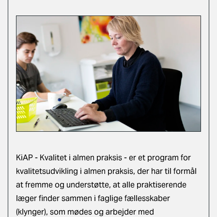
KiAP - Kvalitet i almen praksis
- er et program for
kvalitetsudvikling i almen praksis, der har til formål
at fremme og understøtte, at alle praktiserende
læger finder sammen i
faglige fællesskaber
(klynger)
, som mødes og arbejder med