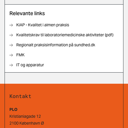
Relevante links
KiAP - Kvalitet i almen praksis
Kvalitetskrav til laboratoriemedicinske aktiviteter (pdf)
Regionalt praksisinformation på sundhed.dk
FMK
IT og apparatur
Kontakt
PLO
Kristianiagade 12
2100 København Ø