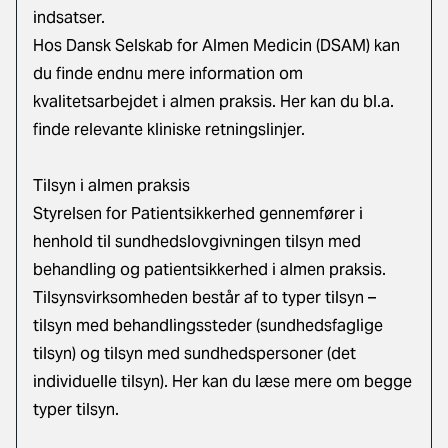
indsatser.
Hos
Dansk Selskab for Almen Medicin (DSAM) kan
du finde endnu mere information om
kvalitetsarbejdet i almen praksis.
Her kan du bl.a.
finde relevante kliniske retningslinjer.
Tilsyn i almen praksis
Styrelsen for Patientsikkerhed gennemfører i
henhold til sundhedslovgivningen tilsyn med
behandling og patientsikkerhed i almen praksis.
Tilsynsvirksomheden består af to typer tilsyn –
tilsyn med behandlingssteder (sundhedsfaglige
tilsyn) og tilsyn med sundhedspersoner (det
individuelle tilsyn).
Her kan du læse mere om begge
typer tilsyn.