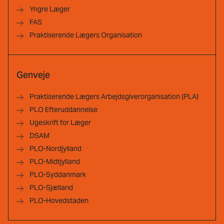
Yngre Læger
FAS
Praktiserende Lægers Organisation
Genveje
Praktiserende Lægers Arbejdsgiverorganisation (PLA)
PLO Efteruddannelse
Ugeskrift for Læger
DSAM
PLO-Nordjylland
PLO-Midtjylland
PLO-Syddanmark
PLO-Sjælland
PLO-Hovedstaden