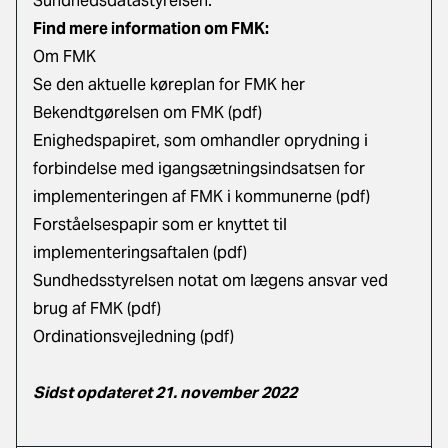
Sundhedsdatastyrelsen.
Find mere information om FMK:
Om FMK
​Se den aktuelle køreplan for FMK her
Bekendtgørelsen om FMK (pdf)
Enighedspapiret, som omhandler oprydning i
forbindelse med igangsætningsindsatsen for
implementeringen af FMK i kommunerne (pdf)
Forståelsespapir som er knyttet til
implementeringsaftalen (pdf)
Sundhedsstyrelsen notat om lægens ansvar ved
brug af FMK (pdf)
Ordinationsvejledning (pdf)
Sidst opdateret 21. november 2022