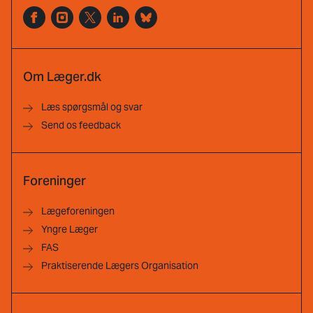
Om Læger.dk
Læs spørgsmål og svar
Send os feedback
Foreninger
Lægeforeningen
Yngre Læger
FAS
Praktiserende Lægers Organisation