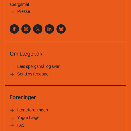
spørgsmål
Presse
Om Læger.dk
Læs spørgsmål og svar
Send os feedback
Foreninger
Lægeforeningen
Yngre Læger
FAS