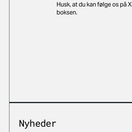
Husk, at du kan følge os på X
boksen.
Nyheder