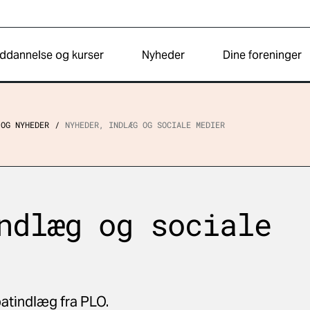
ddannelse og kurser
Nyheder
Dine foreninger
 OG NYHEDER
NYHEDER, INDLÆG OG SOCIALE MEDIER
ndlæg og sociale
atindlæg fra PLO.