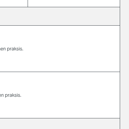
en praksis.
n praksis.