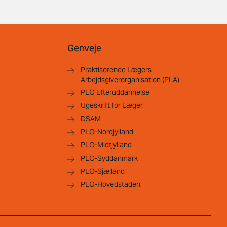
Genveje
Praktiserende Lægers
Arbejdsgiverorganisation (PLA)
PLO Efteruddannelse
Ugeskrift for Læger
DSAM
PLO-Nordjylland
PLO-Midtjylland
PLO-Syddanmark
PLO-Sjælland
PLO-Hovedstaden