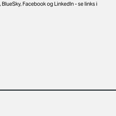
, BlueSky, Facebook og LinkedIn - se links i