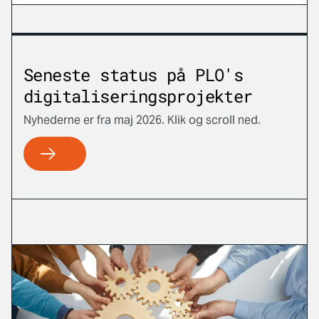
Seneste status på PLO's
digitaliseringsprojekter
Nyhederne er fra maj 2026. Klik og scroll ned.
PLO'rientering 10/2026