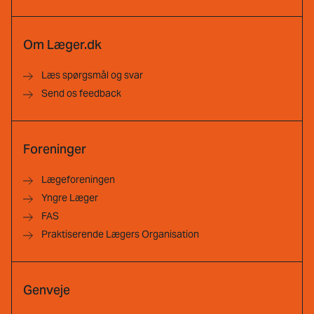
Om Læger.dk
Læs spørgsmål og svar
Send os feedback
Foreninger
Lægeforeningen
Yngre Læger
FAS
Praktiserende Lægers Organisation
Genveje