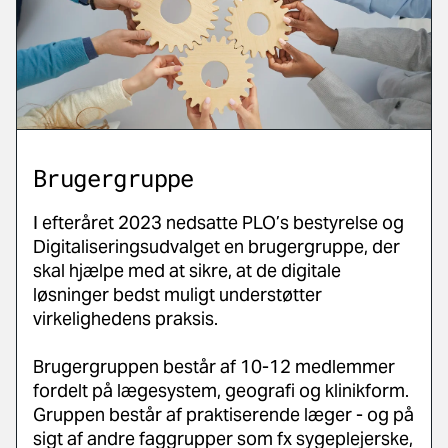
Brugergruppe
I efteråret 2023 nedsatte PLO’s bestyrelse og
Digitaliseringsudvalget en brugergruppe, der
skal hjælpe med at sikre, at de digitale
løsninger bedst muligt understøtter
virkelighedens praksis.
Brugergruppen består af 10-12 medlemmer
fordelt på lægesystem, geografi og klinikform.
Gruppen består af praktiserende læger - og på
sigt af andre faggrupper som fx sygeplejerske,