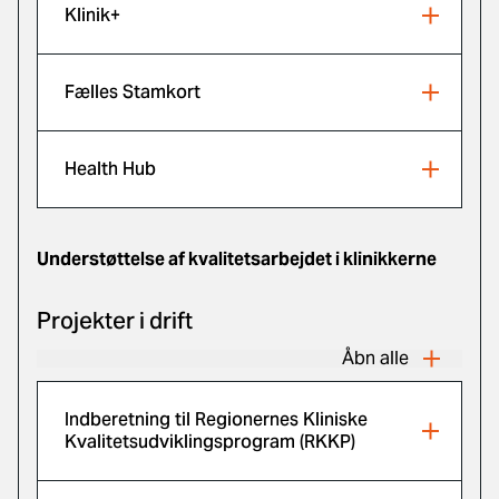
Klinik+
Fælles Stamkort
Health Hub
Understøttelse af kvalitetsarbejdet i klinikkerne
Projekter i drift
Åbn alle
Indberetning til Regionernes Kliniske
Kvalitetsudviklingsprogram (RKKP)