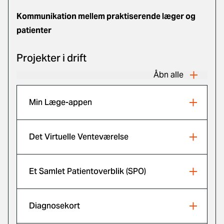
Kommunikation mellem praktiserende læger og
patienter
Projekter i drift
Åbn alle
Min Læge-appen
Det Virtuelle Venteværelse
Et Samlet Patientoverblik (SPO)
Diagnosekort