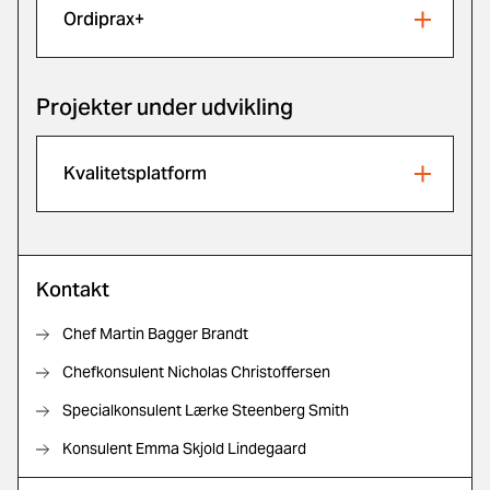
Ordiprax+
Projekter under udvikling
Kvalitetsplatform
Kontakt
Chef Martin Bagger Brandt
Chefkonsulent Nicholas Christoffersen
Specialkonsulent Lærke Steenberg Smith
Konsulent Emma Skjold Lindegaard