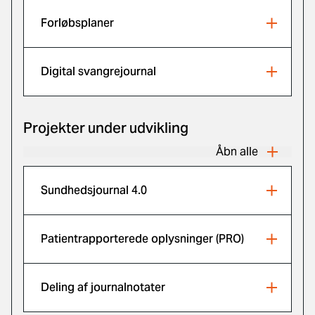
Forløbsplaner
Digital svangrejournal
Projekter under udvikling
Åbn alle
Sundhedsjournal 4.0
Patientrapporterede oplysninger (PRO)
Deling af journalnotater