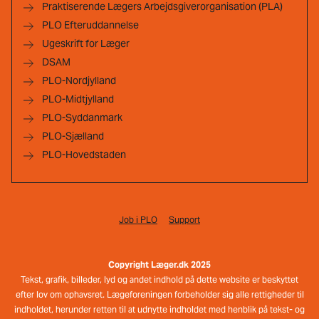
Praktiserende Lægers Arbejdsgiverorganisation (PLA)
PLO Efteruddannelse
Ugeskrift for Læger
DSAM
PLO-Nordjylland
PLO-Midtjylland
PLO-Syddanmark
PLO-Sjælland
PLO-Hovedstaden
Job i PLO
Support
Copyright Læger.dk 2025
Tekst, grafik, billeder, lyd og andet indhold på dette website er beskyttet
efter lov om ophavsret. Lægeforeningen forbeholder sig alle rettigheder til
indholdet, herunder retten til at udnytte indholdet med henblik på tekst- og