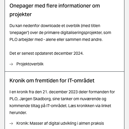
Onepager med flere informationer om
projekter
Du kan nedenfor downloade et overblik (med titlen
'onepager') over de primære digitaliseringsprojekter, som
PLO arbejder med - alene eller sammen med andre.
Det er senest opdateret december 2024.
Projektoverblik
Kronik om fremtiden for IT-området
I en kronik fra den 21. december 2023 deler formanden for
PLO, Jørgen Skadborg, sine tanker om nuværende og
kommende tiltag på IT-området. Læs kronikken via linket
herunder.
Kronik: Masser af digital udvikling i almen praksis