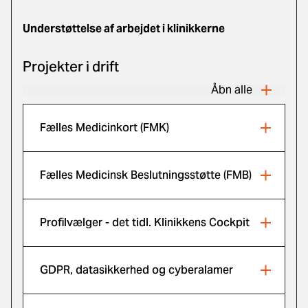
Understøttelse af arbejdet i klinikkerne
Projekter i drift
Åbn alle
Fælles Medicinkort (FMK)
Fælles Medicinsk Beslutningsstøtte (FMB)
Profilvælger - det tidl. Klinikkens Cockpit
GDPR, datasikkerhed og cyberalamer