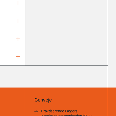
Genveje
Praktiserende Lægers