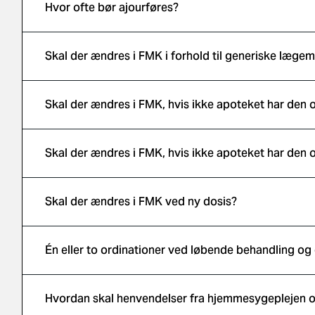
Hvor ofte bør ajourføres?
Skal der ændres i FMK i forhold til generiske lægem
Skal der ændres i FMK, hvis ikke apoteket har den 
Skal der ændres i FMK, hvis ikke apoteket har den 
Skal der ændres i FMK ved ny dosis?
Én eller to ordinationer ved løbende behandling og
Hvordan skal henvendelser fra hjemmesygeplejen