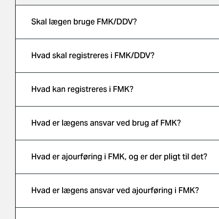
Skal lægen bruge FMK/DDV?
Hvad skal registreres i FMK/DDV?
Hvad kan registreres i FMK?
Hvad er lægens ansvar ved brug af FMK?
Hvad er ajourføring i FMK, og er der pligt til det?
Hvad er lægens ansvar ved ajourføring i FMK?