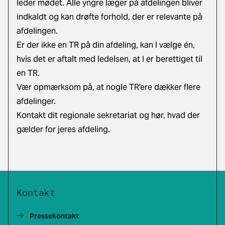
leder mødet. Alle yngre læger på afdelingen bliver
indkaldt og kan drøfte forhold, der er relevante på
afdelingen.
Er der ikke en TR på din afdeling, kan I vælge én,
hvis det er aftalt med ledelsen, at I er berettiget til
en TR.
Vær opmærksom på, at nogle TR'ere dækker flere
afdelinger.
Kontakt dit regionale sekretariat og hør, hvad der
gælder for jeres afdeling.
Kontakt
Pressekontakt