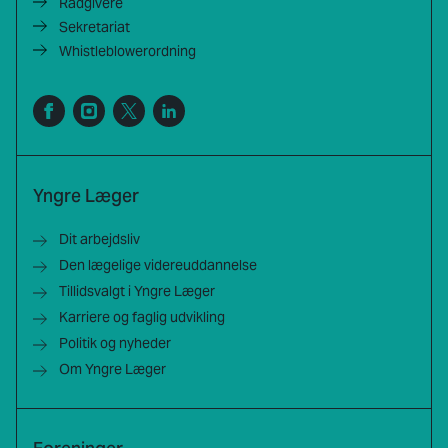
Rådgivere
Sekretariat
Whistleblowerordning
Yngre Læger
Dit arbejdsliv
Den lægelige videreuddannelse
Tillidsvalgt i Yngre Læger
Karriere og faglig udvikling
Politik og nyheder
Om Yngre Læger