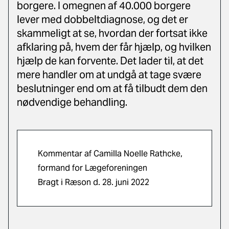
borgere. I omegnen af 40.000 borgere
lever med dobbeltdiagnose, og det er
skammeligt at se, hvordan der fortsat ikke
afklaring på, hvem der får hjælp, og hvilken
hjælp de kan forvente. Det lader til, at det
mere handler om at undgå at tage svære
beslutninger end om at få tilbudt dem den
nødvendige behandling.
Kommentar af Camilla Noelle Rathcke,
formand for Lægeforeningen
Bragt i Ræson d. 28. juni 2022