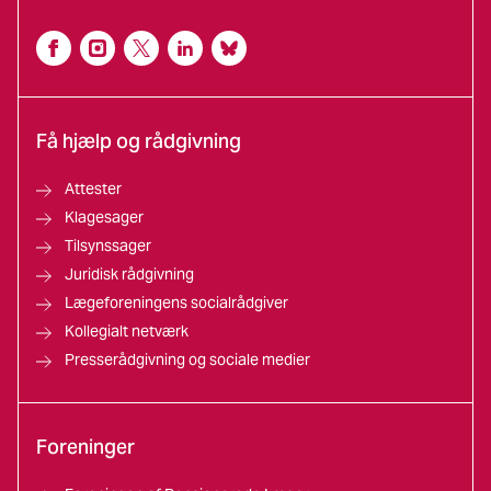
Få hjælp og rådgivning
Attester
Klagesager
Tilsynssager
Juridisk rådgivning
Lægeforeningens socialrådgiver
Kollegialt netværk
Presserådgivning og sociale medier
Foreninger