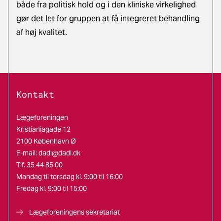
både fra politisk hold og i den kliniske virkelighed
gør det let for gruppen at få integreret behandling
af høj kvalitet.
Kontakt
Lægeforeningen
Kristianiagade 12
2100 København Ø
E-mail:
dadl@dadl.dk
Tlf. 35 44 85 00
Mandag til torsdag kl. 9:00 til 16:00
Fredag kl. 9:00 til 15:00
Lægeforeningens sekretariat