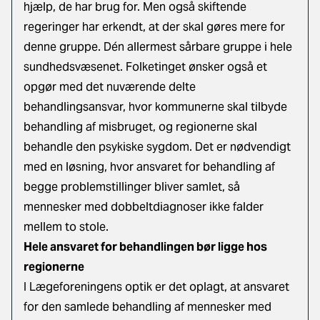
hjælp, de har brug for. Men også skiftende
regeringer har erkendt, at der skal gøres mere for
denne gruppe. Dén allermest sårbare gruppe i hele
sundhedsvæsenet. Folketinget ønsker også et
opgør med det nuværende delte
behandlingsansvar, hvor kommunerne skal tilbyde
behandling af misbruget, og regionerne skal
behandle den psykiske sygdom. Det er nødvendigt
med en løsning, hvor ansvaret for behandling af
begge problemstillinger bliver samlet, så
mennesker med dobbeltdiagnoser ikke falder
mellem to stole.
Hele ansvaret for behandlingen bør ligge hos
regionerne
I Lægeforeningens optik er det oplagt, at ansvaret
for den samlede behandling af mennesker med